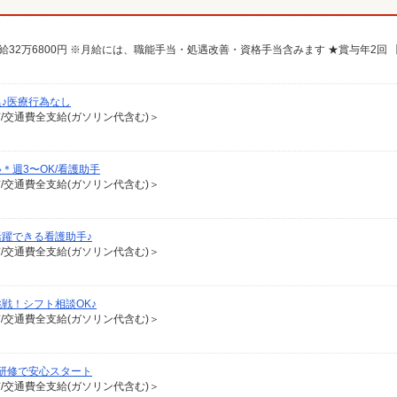
♪医療行為なし
有/交通費全支給(ガソリン代含む)＞
週3〜OK/看護助手
有/交通費全支給(ガソリン代含む)＞
躍できる看護助手♪
有/交通費全支給(ガソリン代含む)＞
戦！シフト相談OK♪
有/交通費全支給(ガソリン代含む)＞
研修で安心スタート
有/交通費全支給(ガソリン代含む)＞