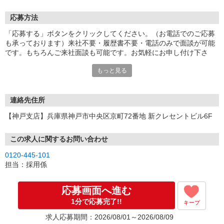
応募方法
「応募する」ボタンをクリックしてください。（お電話でのご応募
も承っております）来社不要・履歴書不要・電話のみで面談が可能
です。もちろんご来社面談も可能です。お気軽にお申し付け下さ
い。
もっと見る
連絡先住所
【神戸支店】兵庫県神戸市中央区京町72番地 新クレセントビル6F
この求人に関するお問い合わせ
0120-445-101
担当：採用係
応募画面へ進む
1分で応募完了!!
キープ
求人応募期間：2026/08/01～2026/08/09