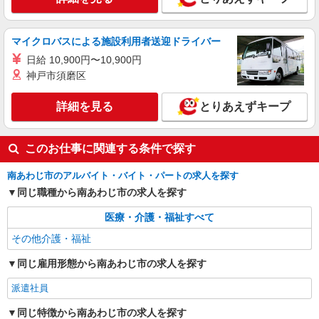
マイクロバスによる施設利用者送迎ドライバー
日給 10,900円〜10,900円
神戸市須磨区
詳細を見る
とりあえずキープ
このお仕事に関連する条件で探す
南あわじ市のアルバイト・バイト・パートの求人を探す
同じ職種から南あわじ市の求人を探す
医療・介護・福祉すべて
その他介護・福祉
同じ雇用形態から南あわじ市の求人を探す
派遣社員
同じ特徴から南あわじ市の求人を探す