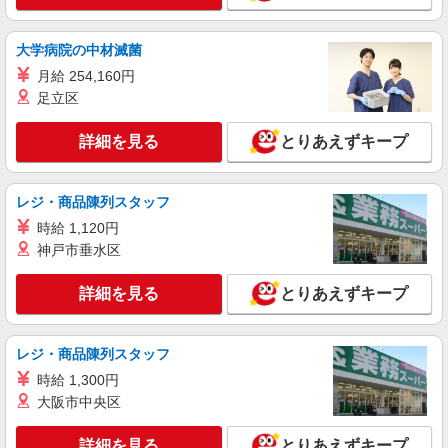
大学病院の中材滅菌
月給 254,160円
足立区
詳細を見る
とりあえずキープ
レジ・商品陳列スタッフ
時給 1,120円
神戸市垂水区
詳細を見る
とりあえずキープ
レジ・商品陳列スタッフ
時給 1,300円
大阪市中央区
詳細を見る
とりあえずキープ