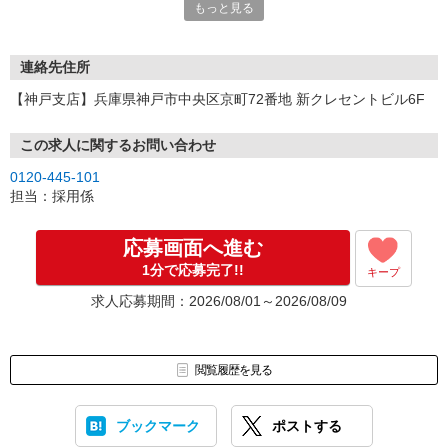
もっと見る
連絡先住所
【神戸支店】兵庫県神戸市中央区京町72番地 新クレセントビル6F
この求人に関するお問い合わせ
0120-445-101
担当：採用係
応募画面へ進む
1分で応募完了!!
キープ
求人応募期間：2026/08/01～2026/08/09
閲覧履歴を見る
ブックマーク
ポストする