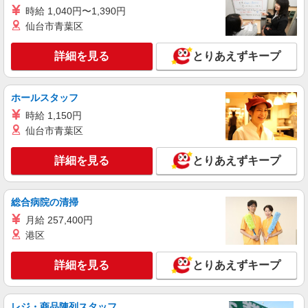
時給 1,040円〜1,390円
仙台市青葉区
詳細を見る
とりあえずキープ
ホールスタッフ
時給 1,150円
仙台市青葉区
詳細を見る
とりあえずキープ
総合病院の清掃
月給 257,400円
港区
詳細を見る
とりあえずキープ
レジ・商品陳列スタッフ