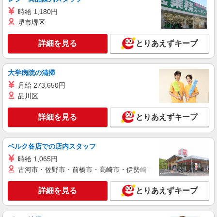
時給 1,180円
堺市堺区
詳細を見る
とりあえずキープ
大学病院の清掃
月給 273,650円
品川区
詳細を見る
とりあえずキープ
ベルク各店での店内スタッフ
時給 1,065円
古河市・佐野市・前橋市・高崎市・伊勢崎市・太田市・館林市・
詳細を見る
とりあえずキープ