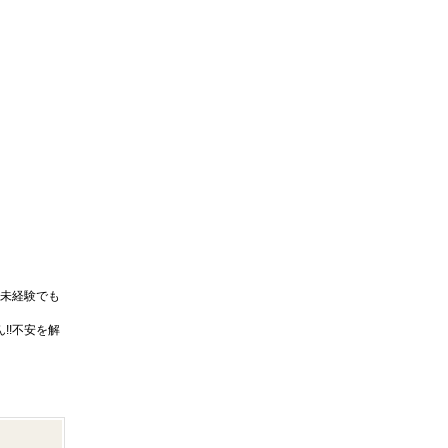
未経験でも
!!不安を解