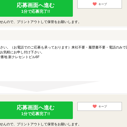
応募画面へ進む
キープ
1分で応募完了!!
せんので、プリントアウトして保管をお願いします。
さい。（お電話でのご応募も承っております）来社不要・履歴書不要・電話のみで
お気軽にお申し付け下さい。
番地 新クレセントビル6F
応募画面へ進む
キープ
1分で応募完了!!
せんので、プリントアウトして保管をお願いします。