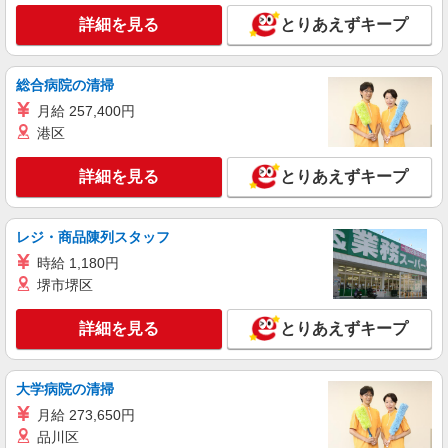
詳細を見る
とりあえずキープ
総合病院の清掃
月給 257,400円
港区
詳細を見る
とりあえずキープ
レジ・商品陳列スタッフ
時給 1,180円
堺市堺区
詳細を見る
とりあえずキープ
大学病院の清掃
月給 273,650円
品川区