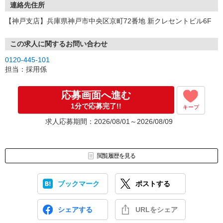
連絡先住所
【神戸支店】兵庫県神戸市中央区京町72番地 新クレセントビル6F
この求人に関するお問い合わせ
0120-445-101
担当：採用係
応募画面へ進む
1分で応募完了!!
キープ
求人応募期間：2026/08/01～2026/08/09
閲覧履歴を見る
ブックマーク
ポストする
シェアする
URLをシェア