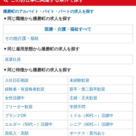
播磨町のアルバイト・バイト・パートの求人を探す
同じ職種から播磨町の求人を探す
医療・介護・福祉すべて
その他介護・福祉
同じ雇用形態から播磨町の求人を探す
派遣社員
同じ特徴から播磨町の求人を探す
入社日応相談
未経験歓迎
経験者・有資格者歓迎
新卒・第二新卒歓迎
女性活躍中
主婦・主夫歓迎
フリーター歓迎
学歴不問
ブランクOK
ミドル（40代～）活躍中
エルダー（50代～）活躍中
シニア（60代～）活躍中
高収入・高額
ボーナス・賞与あり