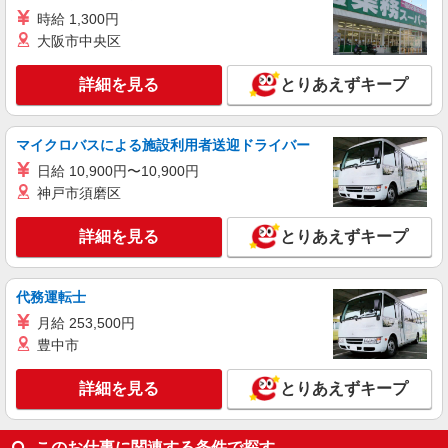
時給 1,300円
大阪市中央区
詳細を見る
とりあえずキープ
マイクロバスによる施設利用者送迎ドライバー
日給 10,900円〜10,900円
神戸市須磨区
詳細を見る
とりあえずキープ
代務運転士
月給 253,500円
豊中市
詳細を見る
とりあえずキープ
このお仕事に関連する条件で探す