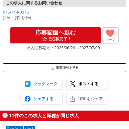
この求人に関するお問い合わせ
075-744-0375
担当：採用担当
応募画面へ進む
1分で応募完了!!
キープ
求人応募期間：2026/06/26～2027/07/09
閲覧履歴を見る
ブックマーク
ポストする
シェアする
URLをシェア
11
件のこの求人と職種が同じ求人
アルバイト
パート