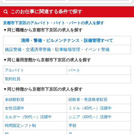
このお仕事に関連する条件で探す
京都市下京区のアルバイト・バイト・パートの求人を探す
同じ職種から京都市下京区の求人を探す
清掃・警備・ビルメンテナンス・設備管理すべて
施設警備・交通誘導警備・駐車輪場管理・イベント警備
同じ雇用形態から京都市下京区の求人を探す
アルバイト
パート
契約社員
同じ特徴から京都市下京区の求人を探す
未経験歓迎
経験者・有資格者歓迎
女性活躍中
ミドル（40代～）活躍中
エルダー（50代～）活躍中
シニア（60代～）活躍中
時間固定シフト制
早朝