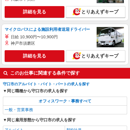
詳細を見る
とりあえずキープ
マイクロバスによる施設利用者送迎ドライバー
日給 10,900円〜10,900円
神戸市須磨区
詳細を見る
とりあえずキープ
このお仕事に関連する条件で探す
守口市のアルバイト・バイト・パートの求人を探す
同じ職種から守口市の求人を探す
オフィスワーク・事務すべて
一般・営業事務
同じ雇用形態から守口市の求人を探す
アルバイト
契約社員