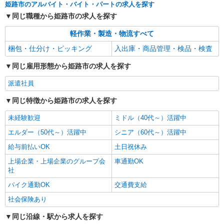
姫路市のアルバイト・バイト・パートの求人を探す
同じ職種から姫路市の求人を探す
軽作業・製造・物流すべて
梱包・仕分け・ピッキング
入出庫・商品管理・検品・検査
同じ雇用形態から姫路市の求人を探す
派遣社員
同じ特徴から姫路市の求人を探す
未経験歓迎
ミドル（40代～）活躍中
エルダー（50代～）活躍中
シニア（60代～）活躍中
給与前払いOK
土日祝休み
上場企業・上場企業のグループ会
車通勤OK
社
バイク通勤OK
交通費支給
社会保険あり
同じ沿線・駅から求人を探す