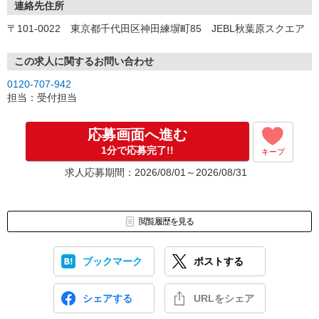
連絡先住所
〒101-0022 東京都千代田区神田練塀町85 JEBL秋葉原スクエア
この求人に関するお問い合わせ
0120-707-942
担当：受付担当
応募画面へ進む
1分で応募完了!!
キープ
求人応募期間：2026/08/01～2026/08/31
閲覧履歴を見る
ブックマーク
ポストする
シェアする
URLをシェア