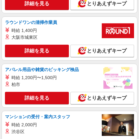
詳細を見る
とりあえずキープ
ラウンドワンの清掃作業員
時給 1,400円
大阪市城東区
詳細を見る
とりあえずキープ
アパレル用品や雑貨のピッキング検品
時給 1,200円〜1,500円
柏市
詳細を見る
とりあえずキープ
マンションの受付・案内スタッフ
時給 2,000円
渋谷区