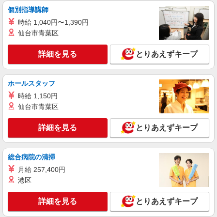
個別指導講師
時給 1,040円〜1,390円
仙台市青葉区
詳細を見る
とりあえずキープ
ホールスタッフ
時給 1,150円
仙台市青葉区
詳細を見る
とりあえずキープ
総合病院の清掃
月給 257,400円
港区
詳細を見る
とりあえずキープ