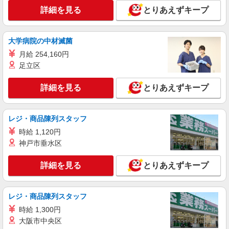
詳細を見る
とりあえずキープ
大学病院の中材滅菌
月給 254,160円
足立区
詳細を見る
とりあえずキープ
レジ・商品陳列スタッフ
時給 1,120円
神戸市垂水区
詳細を見る
とりあえずキープ
レジ・商品陳列スタッフ
時給 1,300円
大阪市中央区