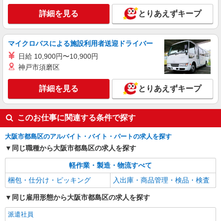
詳細を見る
とりあえずキープ
マイクロバスによる施設利用者送迎ドライバー
日給 10,900円〜10,900円
神戸市須磨区
詳細を見る
とりあえずキープ
このお仕事に関連する条件で探す
大阪市都島区のアルバイト・バイト・パートの求人を探す
同じ職種から大阪市都島区の求人を探す
軽作業・製造・物流すべて
梱包・仕分け・ピッキング
入出庫・商品管理・検品・検査
同じ雇用形態から大阪市都島区の求人を探す
派遣社員