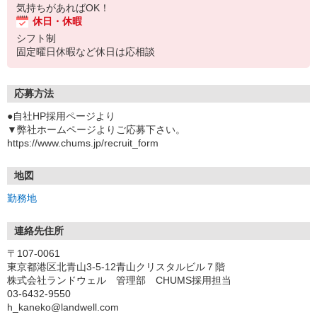
気持ちがあればOK！
休日・休暇
シフト制
固定曜日休暇など休日は応相談
応募方法
●自社HP採用ページより
▼弊社ホームページよりご応募下さい。
https://www.chums.jp/recruit_form
地図
勤務地
連絡先住所
〒107-0061
東京都港区北青山3-5-12青山クリスタルビル７階
株式会社ランドウェル 管理部 CHUMS採用担当
03-6432-9550
h_kaneko@landwell.com