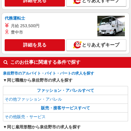
詳細を見る
とりあえずキープ
詳細を見る
キープ
代務運転士
月給 253,500円
豊中市
詳細を見る
とりあえずキープ
このお仕事に関連する条件で探す
泉佐野市のアルバイト・バイト・パートの求人を探す
同じ職種から泉佐野市の求人を探す
ファッション・アパレルすべて
その他ファッション・アパレル
販売・接客サービスすべて
その他販売・サービス
同じ雇用形態から泉佐野市の求人を探す