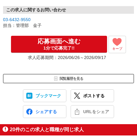
この求人に関するお問い合わせ
03-6432-9550
担当：管理部 金子
応募画面へ進む
1分で応募完了!!
キープ
求人応募期間：2026/06/26～2026/09/17
閲覧履歴を見る
ブックマーク
ポストする
シェアする
URLをシェア
20
件のこの求人と職種が同じ求人