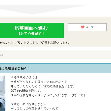
応募画面へ進む
キープ
1分で応募完了!!
せんので、プリントアウトして保管をお願いします。
働ける環境をご紹介！
研修期間終了後には
当社がどんなものを扱っているのかなどを
知っていただくために工場での勤務もあります。
OJTでの研修を通じて、
仕事の流れを覚えられるようにしています。（約1ヵ月）
先輩と一緒に行動しながら、
一つひとつの作業を覚えていくので