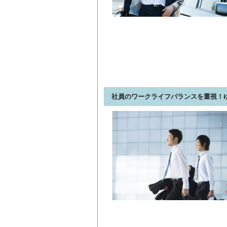
社員のワークライフバランスを重視！