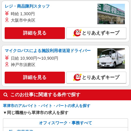
レジ・商品陳列スタッフ
時給 1,300円
大阪市中央区
詳細を見る
とりあえずキープ
マイクロバスによる施設利用者送迎ドライバー
日給 10,900円〜10,900円
神戸市須磨区
詳細を見る
とりあえずキープ
このお仕事に関連する条件で探す
草津市のアルバイト・バイト・パートの求人を探す
同じ職種から草津市の求人を探す
オフィスワーク・事務すべて