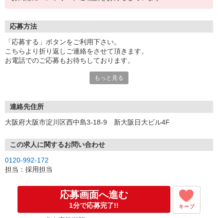
応募方法
「応募する」ボタンをご利用下さい。
こちらより折り返しご連絡をさせて頂きます。
お電話でのご応募もお待ちしております。
もっと見る
※現地での面談対応も可能です。
連絡先住所
大阪府大阪市淀川区西中島3-18-9 新大阪日大ビル4F
この求人に関するお問い合わせ
0120-992-172
担当：採用担当
応募画面へ進む
1分で応募完了!!
キープ