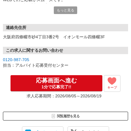
こちらより折り返しご連絡いたします。
もっと見る
連絡先住所
大阪府四條畷市砂4丁目3番2号 イオンモール四條畷3F
この求人に関するお問い合わせ
0120-987-705
担当：アルバイト応募受付センター
応募画面へ進む
1分で応募完了!!
キープ
求人応募期間：2026/08/05～2026/08/19
閲覧履歴を見る