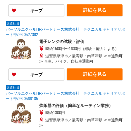
詳細を見る
キープ
派遣社員
パーソルエクセルHRパートナーズ株式会社 テクニカルキャリアサポ
ート部/26-0527382
電子レンジの試験・評価
時給1500円〜1600円（経験・能力による）
滋賀県草津市／最寄駅：南草津駅 ≪車通勤可
≫ ※車、バイク、自転車通勤可
詳細を見る
キープ
派遣社員
パーソルエクセルHRパートナーズ株式会社 テクニカルキャリアサポ
ート部/26-0566105
炊飯器の評価（簡単なルーティン業務）
時給1300円
滋賀県草津市／最寄駅：南草津駅 ≪車通勤可
≫