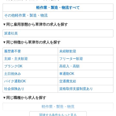
軽作業・製造・物流すべて
その他軽作業・製造・物流
同じ雇用形態から草津市の求人を探す
派遣社員
同じ特徴から草津市の求人を探す
履歴書不要
未経験歓迎
主婦・主夫歓迎
フリーター歓迎
ブランクOK
高収入・高額
土日祝休み
車通勤OK
バイク通勤OK
交通費支給
社会保険あり
資格取得支援制度あり
同じ職種から求人を探す
軽作業・製造・物流
関連する条件をもっと見る
同じ特徴から求人を探す