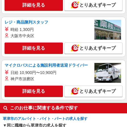
詳細を見る
とりあえずキープ
レジ・商品陳列スタッフ
時給 1,300円
大阪市中央区
詳細を見る
とりあえずキープ
マイクロバスによる施設利用者送迎ドライバー
日給 10,900円〜10,900円
神戸市須磨区
詳細を見る
とりあえずキープ
このお仕事に関連する条件で探す
草津市のアルバイト・バイト・パートの求人を探す
同じ職種から草津市の求人を探す