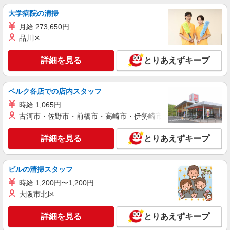
大学病院の清掃
月給 273,650円
品川区
詳細を見る
とりあえずキープ
ベルク各店での店内スタッフ
時給 1,065円
古河市・佐野市・前橋市・高崎市・伊勢崎市・太田市・館林市・
詳細を見る
とりあえずキープ
ビルの清掃スタッフ
時給 1,200円〜1,200円
大阪市北区
詳細を見る
とりあえずキープ