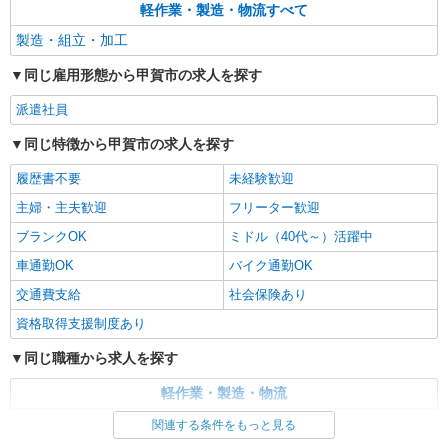
軽作業・製造・物流すべて
製造・組立・加工
同じ雇用形態から甲賀市の求人を探す
派遣社員
同じ特徴から甲賀市の求人を探す
履歴書不要
未経験歓迎
主婦・主夫歓迎
フリーター歓迎
ブランクOK
ミドル（40代～）活躍中
車通勤OK
バイク通勤OK
交通費支給
社会保険あり
資格取得支援制度あり
同じ職種から求人を探す
軽作業・製造・物流
製造・組立・加工
関連する条件をもっと見る