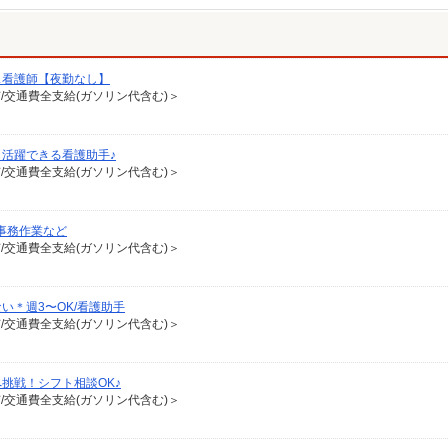
ス看護師【夜勤なし】
有/交通費全支給(ガソリン代含む)＞
活躍できる看護助手♪
有/交通費全支給(ガソリン代含む)＞
事務作業など
有/交通費全支給(ガソリン代含む)＞
い＊週3〜OK/看護助手
有/交通費全支給(ガソリン代含む)＞
挑戦！シフト相談OK♪
有/交通費全支給(ガソリン代含む)＞