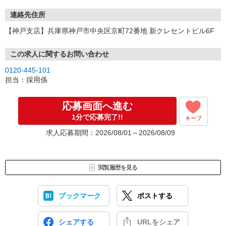
連絡先住所
【神戸支店】兵庫県神戸市中央区京町72番地 新クレセントビル6F
この求人に関するお問い合わせ
0120-445-101
担当：採用係
応募画面へ進む
1分で応募完了!!
キープ
求人応募期間：2026/08/01～2026/08/09
閲覧履歴を見る
ブックマーク
ポストする
シェアする
URLをシェア