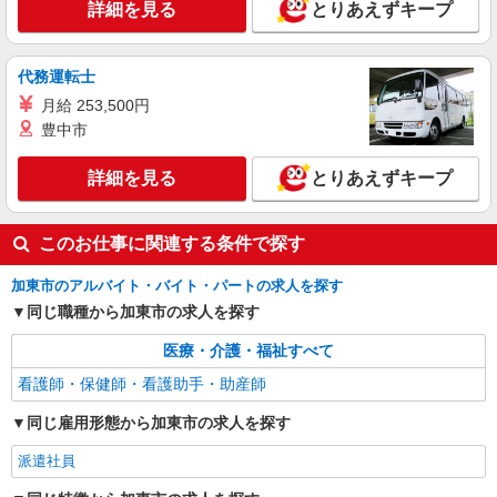
詳細を見る
とりあえずキープ
代務運転士
月給 253,500円
豊中市
詳細を見る
とりあえずキープ
このお仕事に関連する条件で探す
加東市のアルバイト・バイト・パートの求人を探す
同じ職種から加東市の求人を探す
医療・介護・福祉すべて
看護師・保健師・看護助手・助産師
同じ雇用形態から加東市の求人を探す
派遣社員