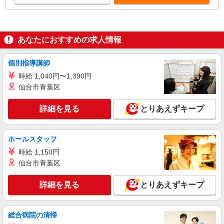
あなたにおすすめの求人情報
個別指導講師
時給 1,040円〜1,390円
仙台市青葉区
詳細を見る
とりあえずキープ
ホールスタッフ
時給 1,150円
仙台市青葉区
詳細を見る
とりあえずキープ
総合病院の清掃