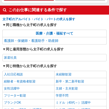
このお仕事に関連する条件で探す
太子町のアルバイト・バイト・パートの求人を探す
同じ職種から太子町の求人を探す
医療・介護・福祉すべて
看護師・保健師・看護助手・助産師
同じ雇用形態から太子町の求人を探す
派遣社員
同じ特徴から太子町の求人を探す
入社日応相談
未経験歓迎
経験者・有資格者歓迎
新卒・第二新卒歓迎
女性活躍中
主婦・主夫歓迎
フリーター歓迎
学歴不問
ブランクOK
ミドル（40代～）活躍中