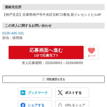
連絡先住所
【神戸支店】兵庫県神戸市中央区京町72番地 新クレセントビル6F
この求人に関するお問い合わせ
0120-445-101
担当：採用係
応募画面へ進む
1分で応募完了!!
キープ
求人応募期間：2026/08/01～2026/08/09
閲覧履歴を見る
ブックマーク
ポストする
シェアする
URLをシェア