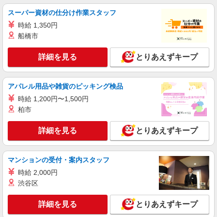
スーパー資材の仕分け作業スタッフ
時給 1,350円
船橋市
詳細を見る
とりあえずキープ
アパレル用品や雑貨のピッキング検品
時給 1,200円〜1,500円
柏市
詳細を見る
とりあえずキープ
マンションの受付・案内スタッフ
時給 2,000円
渋谷区
詳細を見る
とりあえずキープ