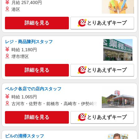
月給 257,400円
港区
詳細を見る
とりあえずキープ
レジ・商品陳列スタッフ
時給 1,180円
堺市堺区
詳細を見る
とりあえずキープ
ベルク各店での店内スタッフ
時給 1,065円
古河市・佐野市・前橋市・高崎市・伊勢崎市・太田市・館林市・
詳細を見る
とりあえずキープ
ビルの清掃スタッフ