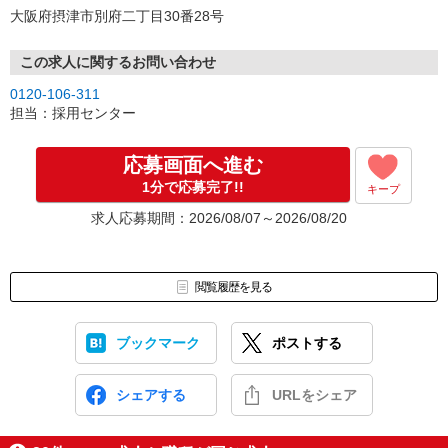
大阪府摂津市別府二丁目30番28号
この求人に関するお問い合わせ
0120-106-311
担当：採用センター
応募画面へ進む
1分で応募完了!!
キープ
求人応募期間：2026/08/07～2026/08/20
閲覧履歴を見る
ブックマーク
ポストする
シェアする
URLをシェア