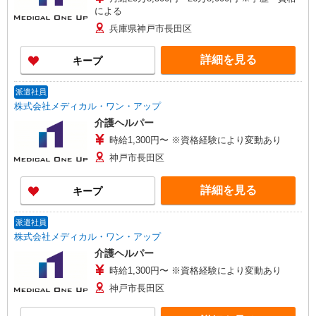
による
兵庫県神戸市長田区
詳細を見る
キープ
派遣社員
株式会社メディカル・ワン・アップ
介護ヘルパー
時給1,300円〜 ※資格経験により変動あり
神戸市長田区
詳細を見る
キープ
派遣社員
株式会社メディカル・ワン・アップ
介護ヘルパー
時給1,300円〜 ※資格経験により変動あり
神戸市長田区