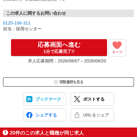
この求人に関するお問い合わせ
0120-106-311
担当：採用センター
応募画面へ進む
1分で応募完了!!
キープ
求人応募期間：2026/08/07～2026/08/20
閲覧履歴を見る
ブックマーク
ポストする
シェアする
URLをシェア
20
件のこの求人と職種が同じ求人