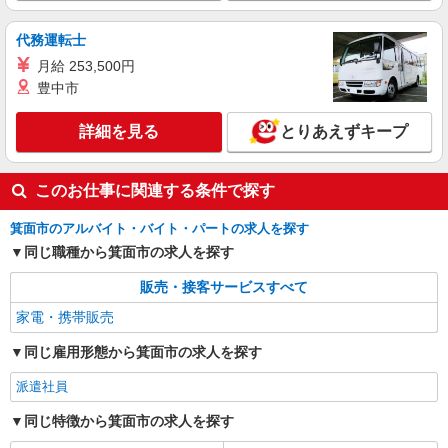
代務運転士
月給 253,500円
豊中市
詳細を見る
とりあえずキープ
このお仕事に関連する条件で探す
箕面市のアルバイト・バイト・パートの求人を探す
同じ職種から箕面市の求人を探す
販売・接客サービスすべて
家電・携帯販売
同じ雇用形態から箕面市の求人を探す
派遣社員
同じ特徴から箕面市の求人を探す