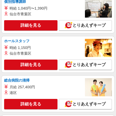
個別指導講師
時給 1,040円〜1,390円
仙台市青葉区
詳細を見る
とりあえずキープ
ホールスタッフ
時給 1,150円
仙台市青葉区
詳細を見る
とりあえずキープ
総合病院の清掃
月給 257,400円
港区
詳細を見る
とりあえずキープ