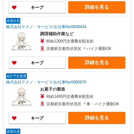
詳細を見る
キープ
派遣社員
株式会社テクノ・サービス/お仕事No/0848444
調理補助作業など
時給1200円交通費全額支給
京都府京都市伏見区 ＊バイク通勤OK
詳細を見る
キープ
紹介予定派遣
株式会社テクノ・サービス/お仕事No/0900978
お菓子の製造
時給1400円交通費全額支給
京都府京都市伏見区 ＊車・バイク通勤OK
詳細を見る
キープ
派遣社員