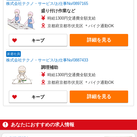
株式会社テクノ・サービス/お仕事No/0897165
盛り付け作業など
時給1300円交通費全額支給
京都府京都市伏見区 ＊バイク通勤OK
詳細を見る
キープ
派遣社員
株式会社テクノ・サービス/お仕事No/0887433
調理補助
時給1300円交通費全額支給
京都府京都市伏見区 ＊バイク通勤OK
詳細を見る
キープ
あなたにおすすめの求人情報