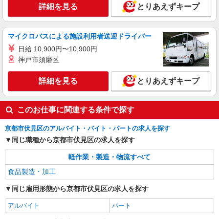
詳細を見る
とりあえずキープ
マイクロバスによる施設利用者送迎ドライバー
日給 10,900円〜10,900円
神戸市須磨区
詳細を見る
とりあえずキープ
このお仕事に関連する条件で探す
京都市伏見区のアルバイト・バイト・パートの求人を探す
同じ職種から京都市伏見区の求人を探す
軽作業・製造・物流すべて
食品製造・加工
同じ雇用形態から京都市伏見区の求人を探す
アルバイト
パート