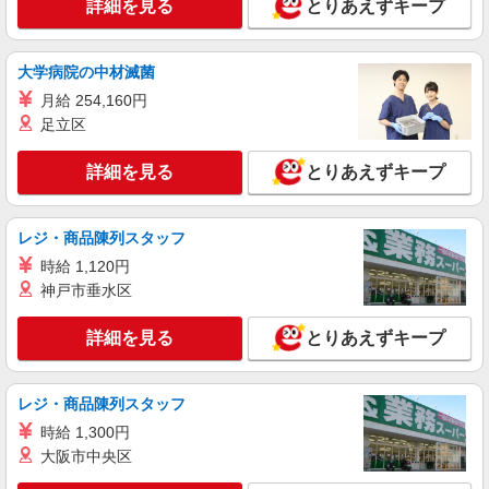
詳細を見る
とりあえずキープ
大学病院の中材滅菌
月給 254,160円
足立区
詳細を見る
とりあえずキープ
レジ・商品陳列スタッフ
時給 1,120円
神戸市垂水区
詳細を見る
とりあえずキープ
レジ・商品陳列スタッフ
時給 1,300円
大阪市中央区