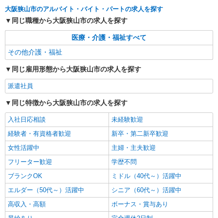
大阪狭山市のアルバイト・バイト・パートの求人を探す
同じ職種から大阪狭山市の求人を探す
医療・介護・福祉すべて
その他介護・福祉
同じ雇用形態から大阪狭山市の求人を探す
派遣社員
同じ特徴から大阪狭山市の求人を探す
入社日応相談
未経験歓迎
経験者・有資格者歓迎
新卒・第二新卒歓迎
女性活躍中
主婦・主夫歓迎
フリーター歓迎
学歴不問
ブランクOK
ミドル（40代～）活躍中
エルダー（50代～）活躍中
シニア（60代～）活躍中
高収入・高額
ボーナス・賞与あり