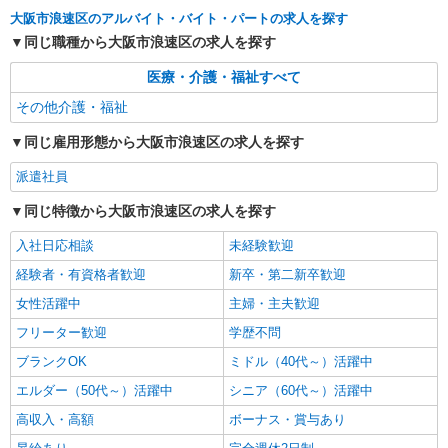
大阪市浪速区のアルバイト・バイト・パートの求人を探す
同じ職種から大阪市浪速区の求人を探す
医療・介護・福祉すべて
その他介護・福祉
同じ雇用形態から大阪市浪速区の求人を探す
派遣社員
同じ特徴から大阪市浪速区の求人を探す
入社日応相談
未経験歓迎
経験者・有資格者歓迎
新卒・第二新卒歓迎
女性活躍中
主婦・主夫歓迎
フリーター歓迎
学歴不問
ブランクOK
ミドル（40代～）活躍中
エルダー（50代～）活躍中
シニア（60代～）活躍中
高収入・高額
ボーナス・賞与あり