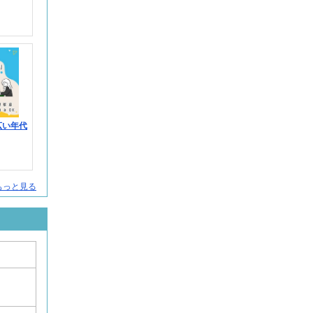
広い年代
人をもっと見る