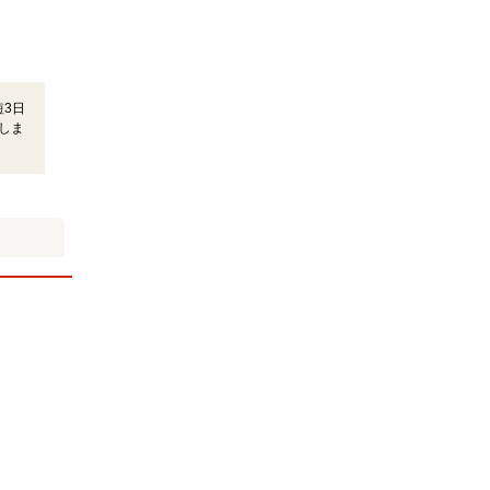
3日
しま