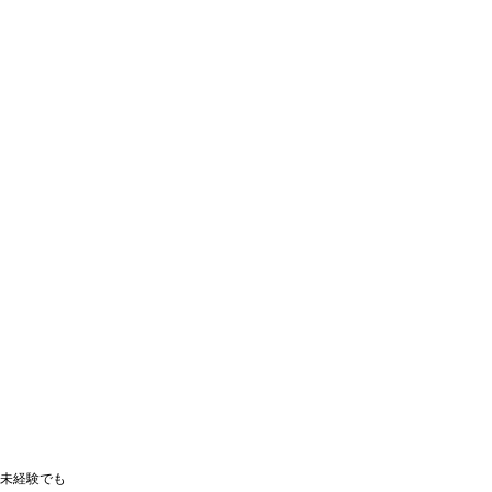
未経験でも