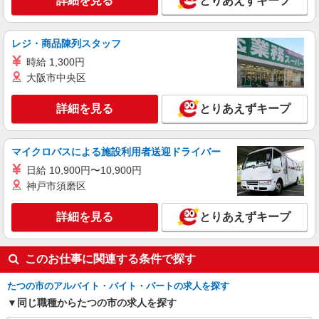
詳細を見る
とりあえずキープ
レジ・商品陳列スタッフ
時給 1,300円
大阪市中央区
詳細を見る
とりあえずキープ
マイクロバスによる施設利用者送迎ドライバー
日給 10,900円〜10,900円
神戸市須磨区
詳細を見る
とりあえずキープ
このお仕事に関連する条件で探す
たつの市のアルバイト・バイト・パートの求人を探す
同じ職種からたつの市の求人を探す