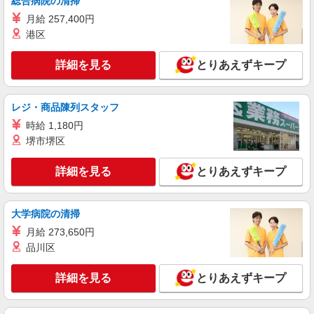
総合病院の清掃
月給 257,400円
港区
詳細を見る
とりあえずキープ
レジ・商品陳列スタッフ
時給 1,180円
堺市堺区
詳細を見る
とりあえずキープ
大学病院の清掃
月給 273,650円
品川区
詳細を見る
とりあえずキープ