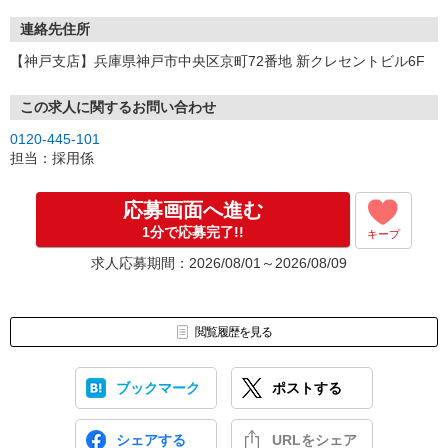
連絡先住所
【神戸支店】兵庫県神戸市中央区京町72番地 新クレセントビル6F
この求人に関するお問い合わせ
0120-445-101
担当：採用係
応募画面へ進む
1分で応募完了!!
キープ
求人応募期間：2026/08/01～2026/08/09
閲覧履歴を見る
ブックマーク
ポストする
シェアする
URLをシェア