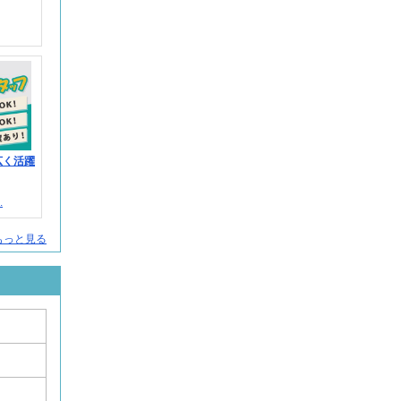
広く活躍
.
人をもっと見る