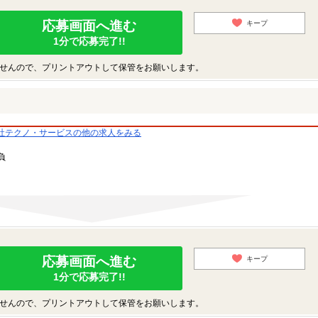
応募画面へ進む
キープ
1分で応募完了!!
せんので、プリントアウトして保管をお願いします。
社テクノ・サービスの他の求人をみる
負
応募画面へ進む
キープ
1分で応募完了!!
せんので、プリントアウトして保管をお願いします。