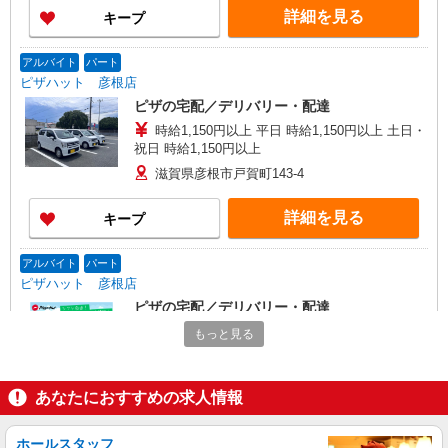
詳細を見る
キープ
アルバイト
パート
ピザハット 彦根店
ピザの宅配／デリバリー・配達
時給1,150円以上 平日 時給1,150円以上 土日・
祝日 時給1,150円以上
滋賀県彦根市戸賀町143-4
詳細を見る
キープ
アルバイト
パート
ピザハット 彦根店
ピザの宅配／デリバリー・配達
時給1,150円以上 平日 時給1,150円以上 土日・
もっと見る
祝日 時給1,150円以上
滋賀県彦根市戸賀町143-4
あなたにおすすめの求人情報
詳細を見る
キープ
ホールスタッフ