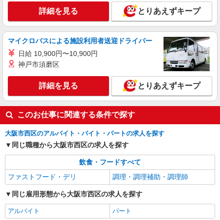
詳細を見る
とりあえずキープ
マイクロバスによる施設利用者送迎ドライバー
日給 10,900円〜10,900円
神戸市須磨区
詳細を見る
とりあえずキープ
このお仕事に関連する条件で探す
大阪市西区のアルバイト・バイト・パートの求人を探す
同じ職種から大阪市西区の求人を探す
飲食・フードすべて
ファストフード・デリ
調理・調理補助・調理師
同じ雇用形態から大阪市西区の求人を探す
アルバイト
パート