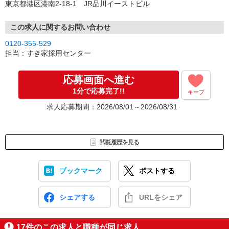
東京都港区港南2-18-1 JR品川イーストビル
この求人に関するお問い合わせ
0120-355-529
担当：すき家採用センター
応募画面へ進む
1分で応募完了!!
キープ
求人応募期間：2026/08/01～2026/08/31
閲覧履歴を見る
ブックマーク
ポストする
シェアする
URLをシェア
17
件のこの求人と職種が同じ求人