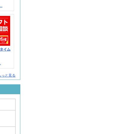
.
タイム
.
もっと見る