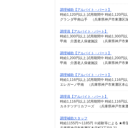
調理補助【アルバイト・パート】
時給1,120円以上 試用期間中 時給1,12
グランダ甲南山手 （兵庫県神戸市東灘区深江北
調理員【アルバイト・パート】
時給1,300円以上 試用期間中 時給1,30
甲南 介護老人保健施設 （兵庫県神戸市
調理補助【アルバイト・パート】
時給1,200円以上 試用期間中 時給1,20
甲南 介護老人保健施設 （兵庫県神戸市
調理補助【アルバイト・パート】
時給1,116円以上 試用期間中 時給1,11
エレガーノ甲南 （兵庫県神戸市東灘区本山南
調理員【アルバイト・パート】
時給1,116円以上 試用期間中 時給1,11
カネテツデリカフーズ （兵庫県神戸市東灘
調理補助スタッフ