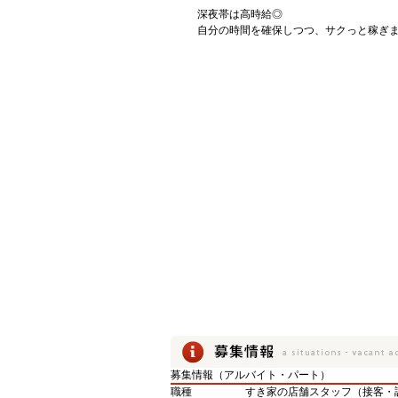
深夜帯は高時給◎
自分の時間を確保しつつ、サクっと稼ぎ
募集情報（アルバイト・パート）
職種
すき家の店舗スタッフ（接客・