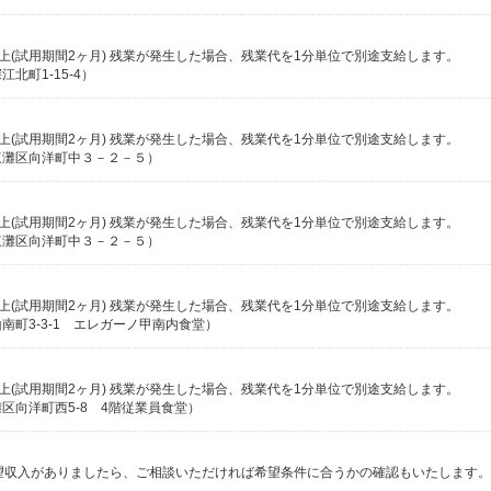
0円以上(試用期間2ヶ月) 残業が発生した場合、残業代を1分単位で別途支給します。
町1-15-4）
0円以上(試用期間2ヶ月) 残業が発生した場合、残業代を1分単位で別途支給します。
東灘区向洋町中３－２－５）
0円以上(試用期間2ヶ月) 残業が発生した場合、残業代を1分単位で別途支給します。
東灘区向洋町中３－２－５）
6円以上(試用期間2ヶ月) 残業が発生した場合、残業代を1分単位で別途支給します。
町3-3-1 エレガーノ甲南内食堂）
6円以上(試用期間2ヶ月) 残業が発生した場合、残業代を1分単位で別途支給します。
区向洋町西5-8 4階従業員食堂）