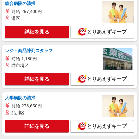
総合病院の清掃
月給 257,400円
港区
詳細を見る
とりあえずキープ
レジ・商品陳列スタッフ
時給 1,180円
堺市堺区
詳細を見る
とりあえずキープ
大学病院の清掃
月給 273,650円
品川区
詳細を見る
とりあえずキープ