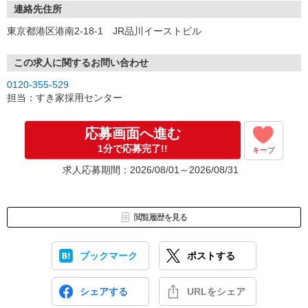
連絡先住所
東京都港区港南2-18-1 JR品川イーストビル
この求人に関するお問い合わせ
0120-355-529
担当：すき家採用センター
応募画面へ進む
1分で応募完了!!
キープ
求人応募期間：2026/08/01～2026/08/31
閲覧履歴を見る
ブックマーク
ポストする
シェアする
URLをシェア