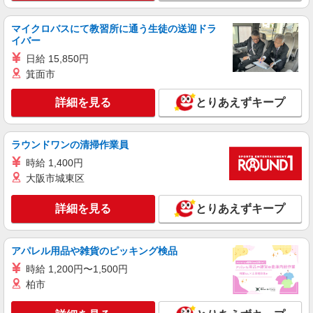
マイクロバスにて教習所に通う生徒の送迎ドラ
イバー
日給 15,850円
箕面市
詳細を見る
とりあえずキープ
ラウンドワンの清掃作業員
時給 1,400円
大阪市城東区
詳細を見る
とりあえずキープ
アパレル用品や雑貨のピッキング検品
時給 1,200円〜1,500円
柏市