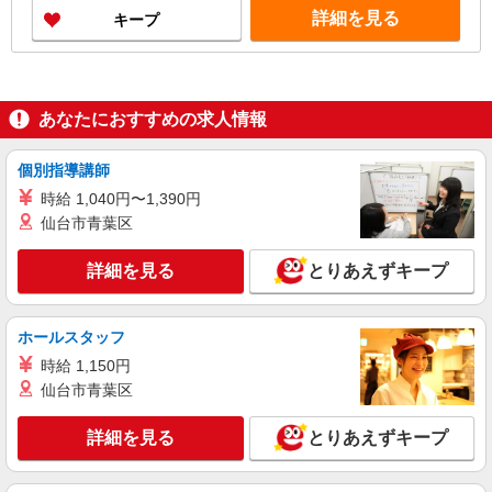
詳細を見る
キープ
あなたにおすすめの求人情報
個別指導講師
時給 1,040円〜1,390円
仙台市青葉区
詳細を見る
とりあえずキープ
ホールスタッフ
時給 1,150円
仙台市青葉区
詳細を見る
とりあえずキープ