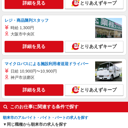
詳細を見る
とりあえずキープ
レジ・商品陳列スタッフ
時給 1,300円
大阪市中央区
詳細を見る
とりあえずキープ
マイクロバスによる施設利用者送迎ドライバー
日給 10,900円〜10,900円
神戸市須磨区
詳細を見る
とりあえずキープ
このお仕事に関連する条件で探す
朝来市のアルバイト・バイト・パートの求人を探す
同じ職種から朝来市の求人を探す