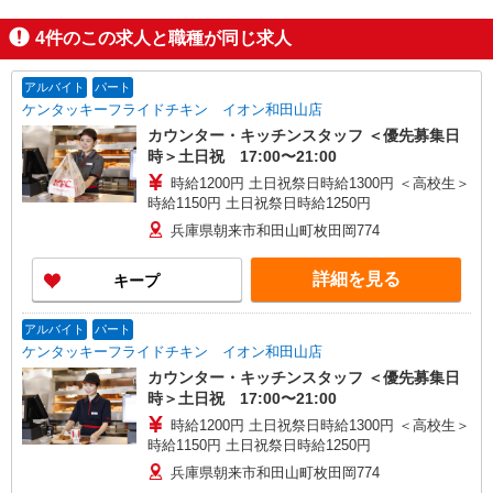
4
件のこの求人と職種が同じ求人
アルバイト
パート
ケンタッキーフライドチキン イオン和田山店
カウンター・キッチンスタッフ ＜優先募集日
時＞土日祝 17:00〜21:00
時給1200円 土日祝祭日時給1300円 ＜高校生＞
時給1150円 土日祝祭日時給1250円
兵庫県朝来市和田山町枚田岡774
詳細を見る
キープ
アルバイト
パート
ケンタッキーフライドチキン イオン和田山店
カウンター・キッチンスタッフ ＜優先募集日
時＞土日祝 17:00〜21:00
時給1200円 土日祝祭日時給1300円 ＜高校生＞
時給1150円 土日祝祭日時給1250円
兵庫県朝来市和田山町枚田岡774