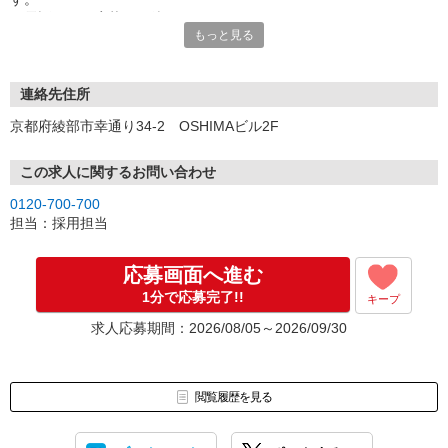
お電話でのご応募もお待ちしております♪
もっと見る
連絡先住所
京都府綾部市幸通り34-2 OSHIMAビル2F
この求人に関するお問い合わせ
0120-700-700
担当：採用担当
応募画面へ進む
1分で応募完了!!
キープ
求人応募期間：2026/08/05～2026/09/30
閲覧履歴を見る