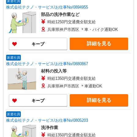
派遣社員
株式会社テクノ・サービス/お仕事No/0894955
部品の洗浄作業など
時給1250円交通費全額支給
兵庫県神戸市西区 ＊車・バイク通勤OK
詳細を見る
キープ
派遣社員
株式会社テクノ・サービス/お仕事No/0880867
材料の投入等
時給1350円交通費全額支給
兵庫県神戸市西区 ＊車通勤OK
詳細を見る
キープ
派遣社員
株式会社テクノ・サービス/お仕事No/0805203
洗浄作業
時給1350円交通費全額支給