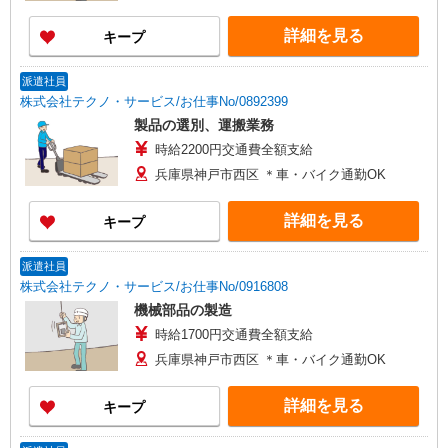
詳細を見る
キープ
派遣社員
株式会社テクノ・サービス/お仕事No/0892399
製品の選別、運搬業務
時給2200円交通費全額支給
兵庫県神戸市西区 ＊車・バイク通勤OK
詳細を見る
キープ
派遣社員
株式会社テクノ・サービス/お仕事No/0916808
機械部品の製造
時給1700円交通費全額支給
兵庫県神戸市西区 ＊車・バイク通勤OK
詳細を見る
キープ