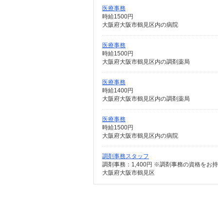
医療事務
時給1500円
大阪府大阪市鶴見区内の病院
医療事務
時給1500円
大阪府大阪市鶴見区内の調剤薬局
医療事務
時給1400円
大阪府大阪市鶴見区内の調剤薬局
医療事務
時給1500円
大阪府大阪市鶴見区内の病院
調剤事務スタッフ
調剤事務：1,400円 ※調剤事務の資格をお持ち
大阪府大阪市鶴見区