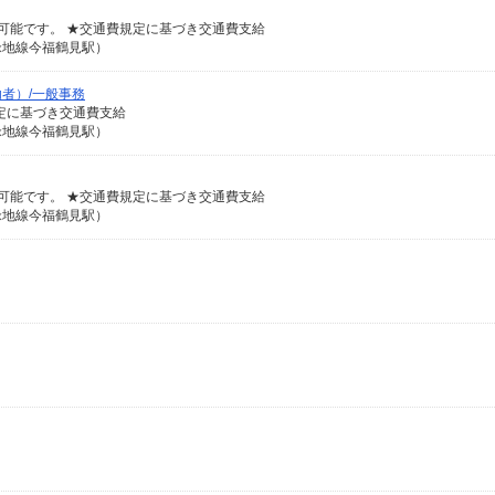
談可能です。 ★交通費規定に基づき交通費支給
緑地線今福鶴見駅）
者）/一般事務
費規定に基づき交通費支給
緑地線今福鶴見駅）
談可能です。 ★交通費規定に基づき交通費支給
緑地線今福鶴見駅）