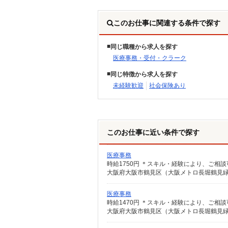
このお仕事に関連する条件で探す
同じ職種から求人を探す
医療事務・受付・クラーク
同じ特徴から求人を探す
未経験歓迎
社会保険あり
このお仕事に近い条件で探す
医療事務
時給1750円 ＊スキル・経験により、ご相
大阪府大阪市鶴見区（大阪メトロ長堀鶴見
医療事務
時給1470円 ＊スキル・経験により、ご相
大阪府大阪市鶴見区（大阪メトロ長堀鶴見