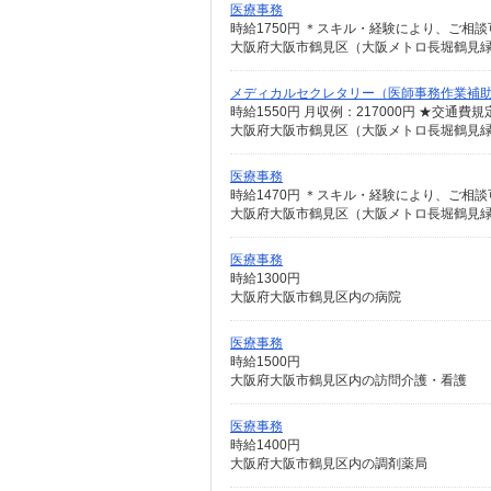
医療事務
時給1750円 ＊スキル・経験により、ご相
大阪府大阪市鶴見区（大阪メトロ長堀鶴見
メディカルセクレタリー（医師事務作業補助
時給1550円 月収例：217000円 ★交通
大阪府大阪市鶴見区（大阪メトロ長堀鶴見
医療事務
時給1470円 ＊スキル・経験により、ご相
大阪府大阪市鶴見区（大阪メトロ長堀鶴見
医療事務
時給1300円
大阪府大阪市鶴見区内の病院
医療事務
時給1500円
大阪府大阪市鶴見区内の訪問介護・看護
医療事務
時給1400円
大阪府大阪市鶴見区内の調剤薬局