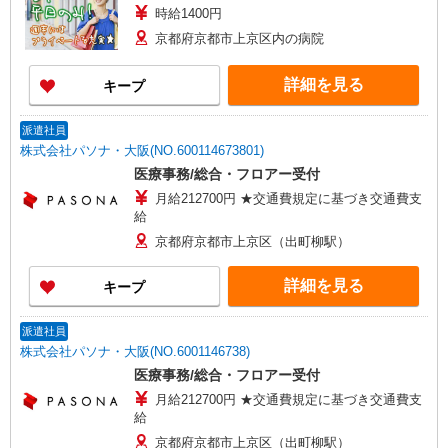
時給1400円
京都府京都市上京区内の病院
詳細を見る
キープ
派遣社員
株式会社パソナ・大阪(NO.600114673801)
医療事務/総合・フロアー受付
月給212700円 ★交通費規定に基づき交通費支
給
京都府京都市上京区（出町柳駅）
詳細を見る
キープ
派遣社員
株式会社パソナ・大阪(NO.6001146738)
医療事務/総合・フロアー受付
月給212700円 ★交通費規定に基づき交通費支
給
京都府京都市上京区（出町柳駅）