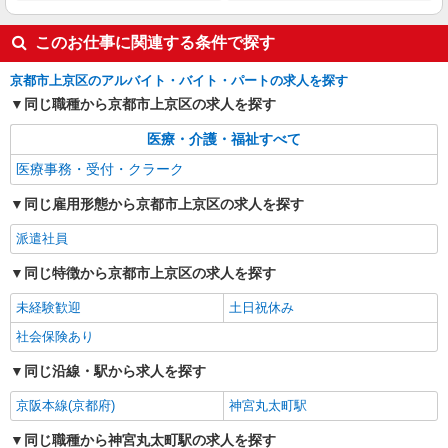
このお仕事に関連する条件で探す
京都市上京区のアルバイト・バイト・パートの求人を探す
同じ職種から京都市上京区の求人を探す
医療・介護・福祉すべて
医療事務・受付・クラーク
同じ雇用形態から京都市上京区の求人を探す
派遣社員
同じ特徴から京都市上京区の求人を探す
未経験歓迎
土日祝休み
社会保険あり
同じ沿線・駅から求人を探す
京阪本線(京都府)
神宮丸太町駅
同じ職種から神宮丸太町駅の求人を探す