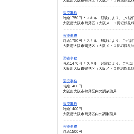
大阪府大阪市鶴見区（大阪メトロ長堀鶴見
医療事務
時給1750円 ＊スキル・経験により、ご相
大阪府大阪市鶴見区（大阪メトロ長堀鶴見
医療事務
時給1750円 ＊スキル・経験により、ご相
大阪府大阪市鶴見区（大阪メトロ長堀鶴見
医療事務
時給1470円 ＊スキル・経験により、ご相
大阪府大阪市鶴見区（大阪メトロ長堀鶴見
医療事務
時給1400円
大阪府大阪市鶴見区内の調剤薬局
医療事務
時給1400円
大阪府大阪市鶴見区内の調剤薬局
医療事務
時給1500円