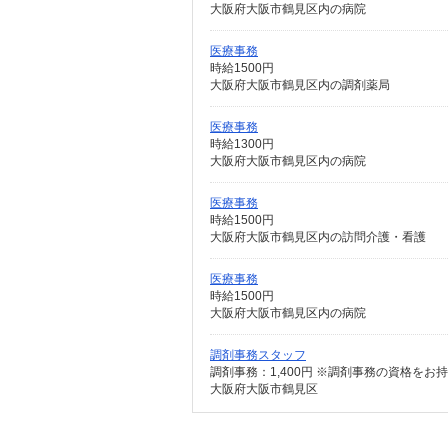
大阪府大阪市鶴見区内の病院
医療事務
時給1500円
大阪府大阪市鶴見区内の調剤薬局
医療事務
時給1300円
大阪府大阪市鶴見区内の病院
医療事務
時給1500円
大阪府大阪市鶴見区内の訪問介護・看護
医療事務
時給1500円
大阪府大阪市鶴見区内の病院
調剤事務スタッフ
調剤事務：1,400円 ※調剤事務の資格をお持ち
大阪府大阪市鶴見区