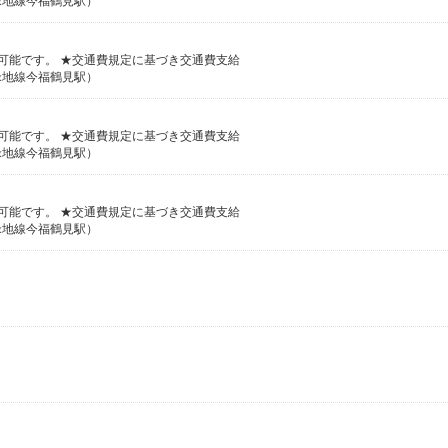
緑地線今福鶴見駅）
談可能です。 ★交通費規定に基づき交通費支給
緑地線今福鶴見駅）
談可能です。 ★交通費規定に基づき交通費支給
緑地線今福鶴見駅）
談可能です。 ★交通費規定に基づき交通費支給
緑地線今福鶴見駅）