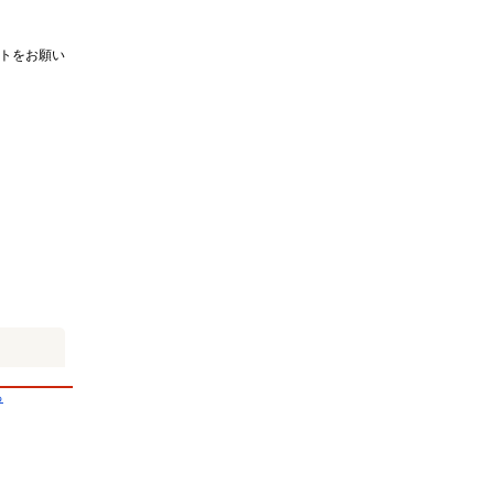
トをお願い
る