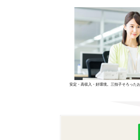
安定・高収入・好環境。三拍子そろった