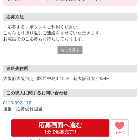
応募方法
「応募する」ボタンをご利用ください。
こちらより折り返しご連絡をさせていただきます。
お電話でのご応募もお待ちしております。
もっと見る
※現地での面談対応も可能です。
連絡先住所
大阪府大阪市淀川区西中島3-18-9 新大阪日大ビル4F
この求人に関するお問い合わせ
0120-992-172
担当：応募受付担当
応募画面へ進む
1分で応募完了!!
キープ