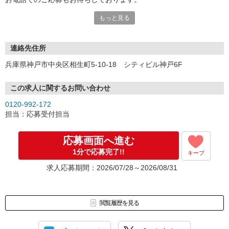
もっと見る
※現地での面談対応も可能です。
連絡先住所
兵庫県神戸市中央区相生町5-10-18 シティビル神戸6F
この求人に関するお問い合わせ
0120-992-172
担当：応募受付担当
応募画面へ進む
1分で応募完了!!
キープ
求人応募期間：2026/07/28～2026/08/31
閲覧履歴を見る