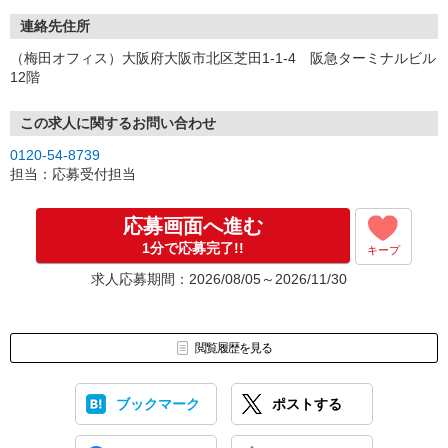
連絡先住所
（梅田オフィス）大阪府大阪市北区芝田1-1-4 阪急ターミナルビル
12階
この求人に関するお問い合わせ
0120-54-8739
担当：応募受付担当
応募画面へ進む
1分で応募完了!!
キープ
求人応募期間：2026/08/05～2026/11/30
閲覧履歴を見る
ブックマーク
ポストする