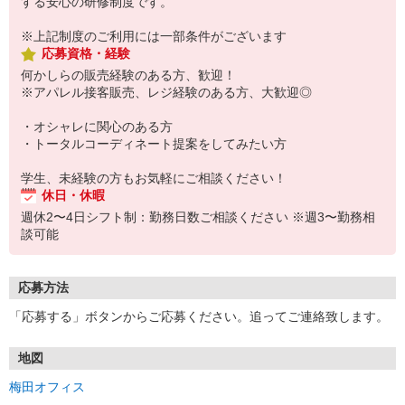
する安心の研修制度です。
※上記制度のご利用には一部条件がございます
応募資格・経験
何かしらの販売経験のある方、歓迎！
※アパレル接客販売、レジ経験のある方、大歓迎◎
・オシャレに関心のある方
・トータルコーディネート提案をしてみたい方
学生、未経験の方もお気軽にご相談ください！
休日・休暇
週休2〜4日シフト制：勤務日数ご相談ください ※週3〜勤務相
談可能
応募方法
「応募する」ボタンからご応募ください。追ってご連絡致します。
地図
梅田オフィス