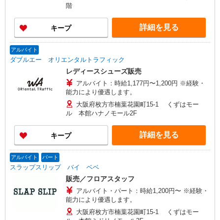
階
詳細を見る
キープ
アルバイト
ダブルエー オリエンタルトラフィック
レディースシューズ販売
アルバイト：時給1,177円〜1,200円 ※経験・
能力により優遇します。
大阪府枚方市楠葉花園町15-1 くずはモー
ル 本館ハナノモール2F
詳細を見る
キープ
アルバイト
パート
スラップスリップ バイ ベベ
販売／フロアスタッフ
アルバイト・パート：時給1,200円〜 ※経験・
能力により優遇します。
大阪府枚方市楠葉花園町15-1 くずはモー