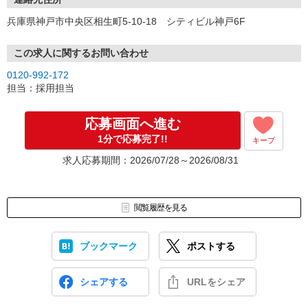
兵庫県神戸市中央区相生町5-10-18 シティビル神戸6F
この求人に関するお問い合わせ
0120-992-172
担当：採用担当
応募画面へ進む
1分で応募完了!!
キープ
求人応募期間：2026/07/28～2026/08/31
閲覧履歴を見る
ブックマーク
ポストする
シェアする
URLをシェア