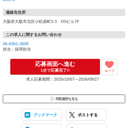
連絡先住所
大阪府大阪市北区小松原町3-3 OSビル7F
この求人に関するお問い合わせ
06-6361-3608
担当：採用担当
応募画面へ進む
1分で応募完了!!
キープ
求人応募期間：2025/10/07～2026/09/27
閲覧履歴を見る
ブックマーク
ポストする