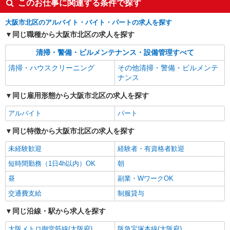
このお仕事に関連する条件で探す
大阪市北区のアルバイト・バイト・パートの求人を探す
同じ職種から大阪市北区の求人を探す
清掃・警備・ビルメンテナンス・設備管理すべて
清掃・ハウスクリーニング
その他清掃・警備・ビルメンテ
ナンス
同じ雇用形態から大阪市北区の求人を探す
アルバイト
パート
同じ特徴から大阪市北区の求人を探す
未経験歓迎
経験者・有資格者歓迎
短時間勤務（1日4h以内）OK
朝
昼
副業・WワークOK
交通費支給
制服貸与
同じ沿線・駅から求人を探す
大阪メトロ御堂筋線(大阪府)
阪急宝塚本線(大阪府)