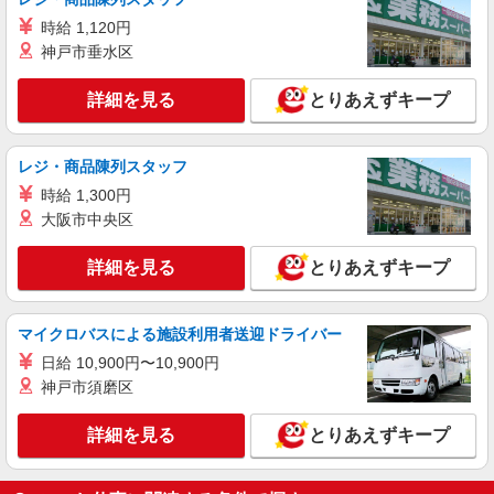
時給 1,120円
神戸市垂水区
詳細を見る
とりあえずキープ
レジ・商品陳列スタッフ
時給 1,300円
大阪市中央区
詳細を見る
とりあえずキープ
マイクロバスによる施設利用者送迎ドライバー
日給 10,900円〜10,900円
神戸市須磨区
詳細を見る
とりあえずキープ