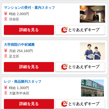
マンションの受付・案内スタッフ
時給 2,000円
渋谷区
詳細を見る
とりあえずキープ
大学病院の中材滅菌
月給 254,160円
足立区
詳細を見る
とりあえずキープ
レジ・商品陳列スタッフ
時給 1,300円
大阪市中央区
詳細を見る
とりあえずキープ