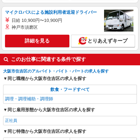
マイクロバスによる施設利用者送迎ドライバー
日給 10,900円〜10,900円
神戸市須磨区
詳細を見る
とりあえずキープ
このお仕事に関連する条件で探す
大阪市住吉区のアルバイト・バイト・パートの求人を探す
同じ職種から大阪市住吉区の求人を探す
飲食・フードすべて
調理・調理補助・調理師
同じ雇用形態から大阪市住吉区の求人を探す
正社員
同じ特徴から大阪市住吉区の求人を探す