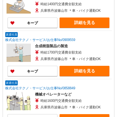
時給1400円交通費全額支給
兵庫県丹波篠山市 ＊車・バイク通勤OK
詳細を見る
キープ
派遣社員
株式会社テクノ・サービス/お仕事No/0909559
合成樹脂製品の製造
時給1700円交通費全額支給
兵庫県丹波篠山市 ＊車・バイク通勤OK
詳細を見る
キープ
派遣社員
株式会社テクノ・サービス/お仕事No/0858849
機械オペレーターなど
時給1600円交通費全額支給
兵庫県丹波篠山市 ＊車・バイク通勤OK