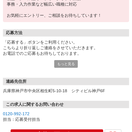
事務・入力作業など幅広い職種に対応
お気軽にエントリー、ご相談をお待ちしています！
応募方法
「応募する」ボタンをご利用ください。
こちらより折り返しご連絡をさせていただきます。
お電話でのご応募もお待ちしております。
もっと見る
※現地での面談対応も可能です。
連絡先住所
兵庫県神戸市中央区相生町5-10-18 シティビル神戸6F
この求人に関するお問い合わせ
0120-992-172
担当：応募受付担当