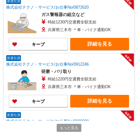
NEW
派遣社員
株式会社テクノ・サービス/お仕事No/0872620
ガス警報器の組立など
時給1230円交通費全額支給
兵庫県三木市 ＊車・バイク通勤OK
詳細を見る
キープ
NEW
派遣社員
株式会社テクノ・サービス/お仕事No/0912246
研磨・バリ取り
時給1220円交通費全額支給
兵庫県三木市 ＊車・バイク通勤OK
詳細を見る
キープ
NEW
派遣社員
株式会社テクノ・サービス/お仕事No/0909009
もっと見る
脱着作業
時給1250円交通費全額支給