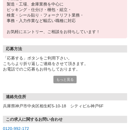
製造・工場、倉庫業務を中心に
ピッキング・仕分け・梱包・組立・
検査・シール貼り・フォークリフト業務・
事務・入力作業など幅広い職種に対応
お気軽にエントリー、ご相談をお待ちしています！
応募方法
「応募する」ボタンをご利用下さい。
こちらより折り返しご連絡をさせて頂きます。
お電話でのご応募もお待ちしております。
もっと見る
※現地での面談対応も可能です。
連絡先住所
兵庫県神戸市中央区相生町5-10-18 シティビル神戸6F
この求人に関するお問い合わせ
0120-992-172