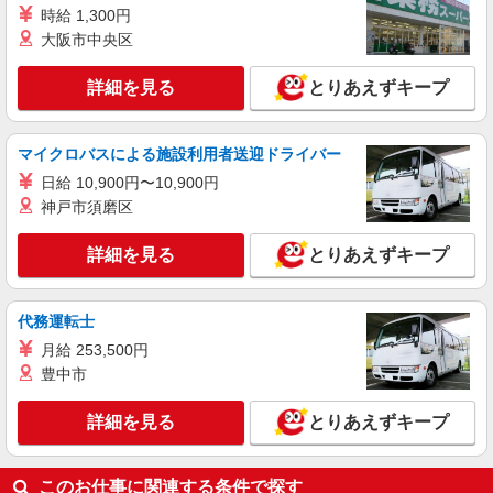
時給 1,300円
大阪市中央区
詳細を見る
とりあえずキープ
マイクロバスによる施設利用者送迎ドライバー
日給 10,900円〜10,900円
神戸市須磨区
詳細を見る
とりあえずキープ
代務運転士
月給 253,500円
豊中市
詳細を見る
とりあえずキープ
このお仕事に関連する条件で探す