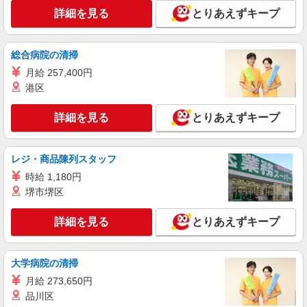
詳細を見る
とりあえずキープ
総合病院の清掃
月給 257,400円
港区
詳細を見る
とりあえずキープ
レジ・商品陳列スタッフ
時給 1,180円
堺市堺区
詳細を見る
とりあえずキープ
大学病院の清掃
月給 273,650円
品川区